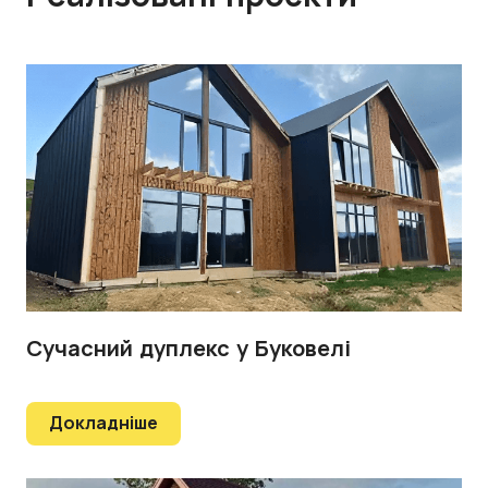
Сучасний дуплекс у Буковелі
Докладніше