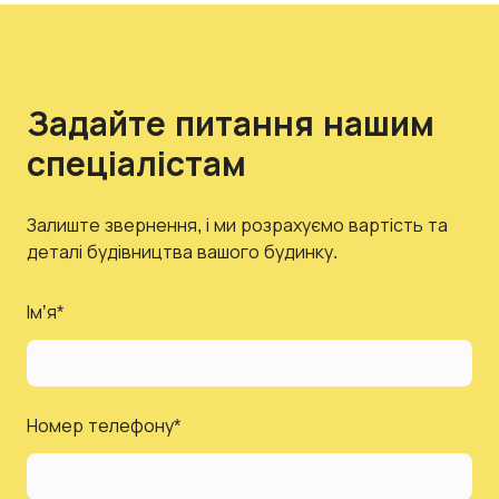
Задайте питання нашим
спеціалістам
Залиште звернення, і ми розрахуємо вартість та
деталі будівництва вашого будинку.
Імʼя
*
Номер телефону
*