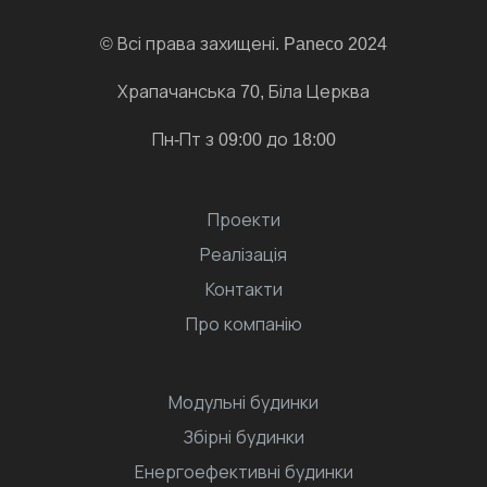
© Всі права захищені. Paneco 2024
Храпачанська 70, Біла Церква
Пн-Пт з 09:00 до 18:00
Проекти
Реалізація
Контакти
Про компанію
Модульні будинки
Збірні будинки
Енергоефективні будинки