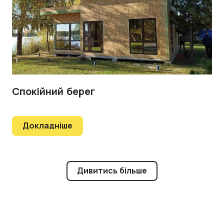
Спокійний берег
Докладніше
Дивитись більше