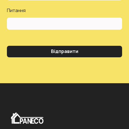
Питання
Відправити