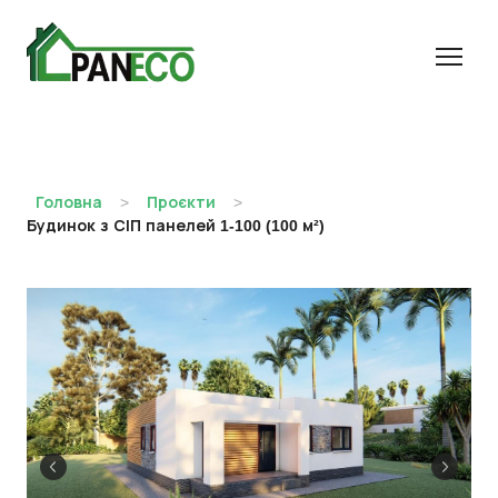
Головна
Проєкти
Будинок з СІП панелей 1-100 (100 м²)