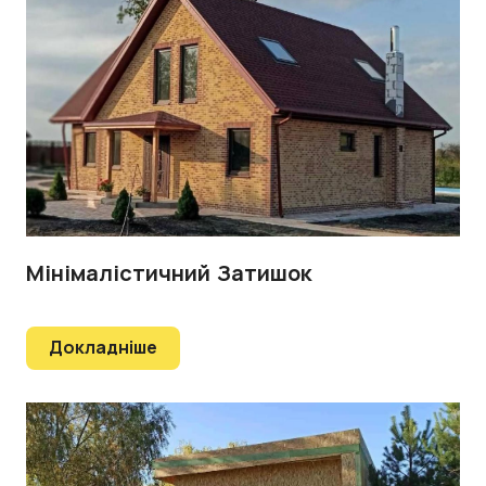
Мінімалістичний Затишок
Докладніше