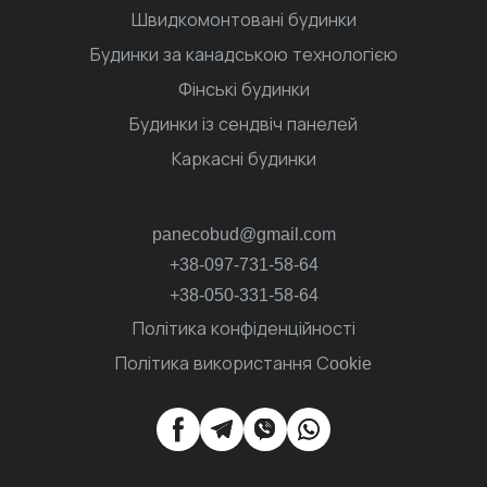
Швидкомонтовані будинки
Будинки за канадською технологією
Фінські будинки
Будинки із сендвіч панелей
Каркасні будинки
panecobud@gmail.com
+38-097-731-58-64
+38-050-331-58-64
Політика конфіденційності
Політика використання Сookie