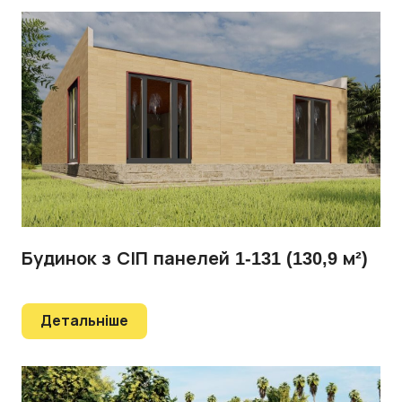
Будинок з СІП панелей 1-131 (130,9 м²)
Детальніше