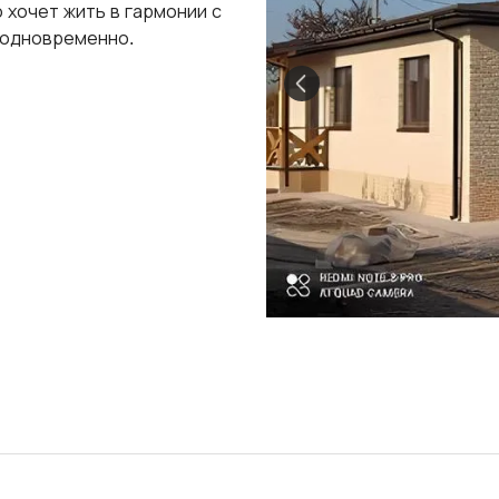
 хочет жить в гармонии с
 одновременно.