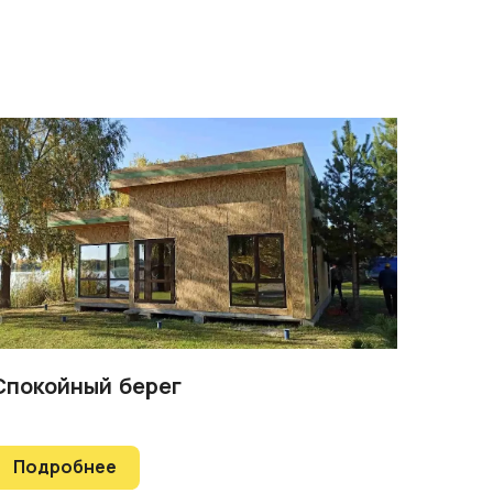
Спокойный берег
Подробнее