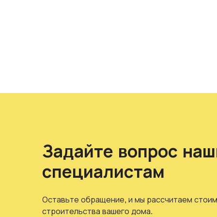
Задайте вопрос на
специалистам
Оставьте обращение, и мы рассчитаем стоим
строительства вашего дома.