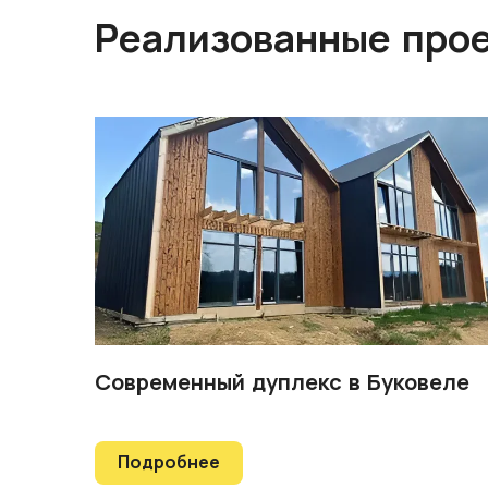
Реализованные про
Современный дуплекс в Буковеле
Подробнее