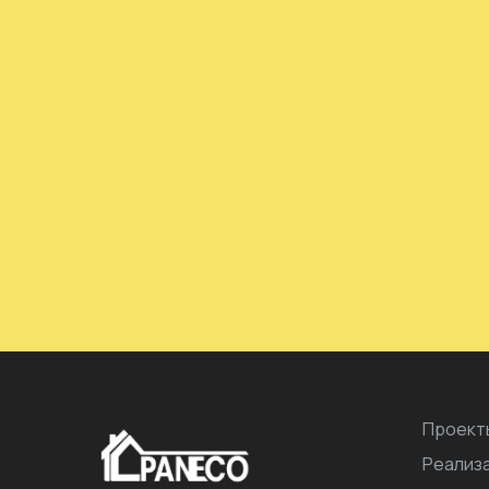
Проект
Реализ