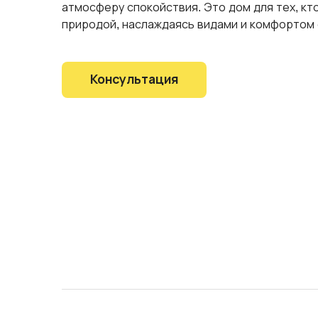
атмосферу спокойствия. Это дом для тех, кто
природой, наслаждаясь видами и комфортом
Консультация