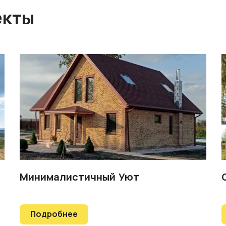
екты
Минималистичный Уют
Подробнее