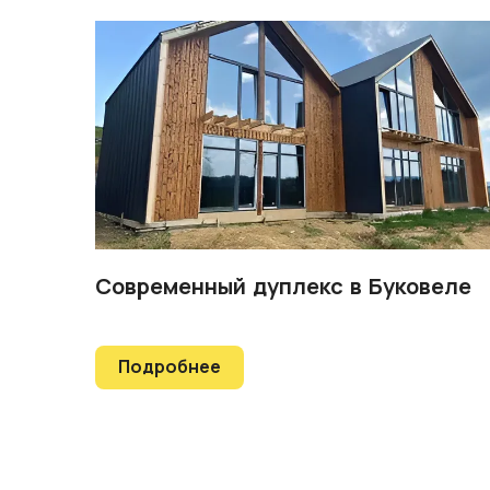
Современный дуплекс в Буковеле
Подробнее