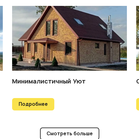
Минималистичный Уют
Подробнее
Смотреть больше