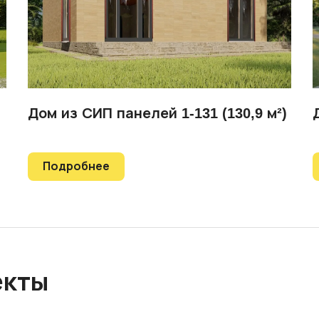
Дом из СИП панелей 1-131 (130,9 м²)
Подробнее
екты