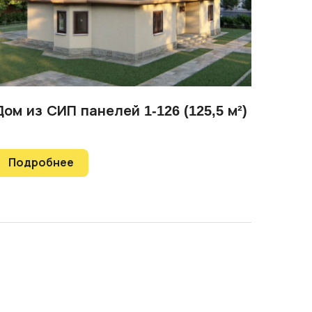
Дом из СИП панелей 1-126 (125,5 м²)
Подробнее