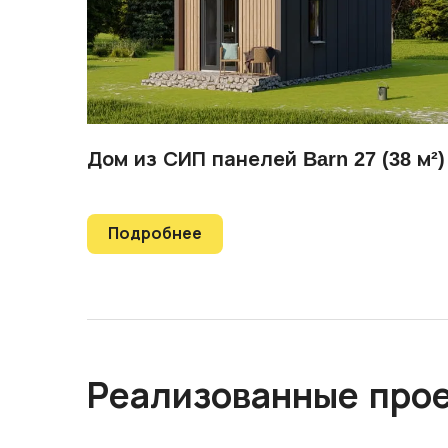
Дом из СИП панелей Barn 27 (38 м²)
Подробнее
Реализованные про