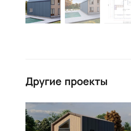
Другие проекты