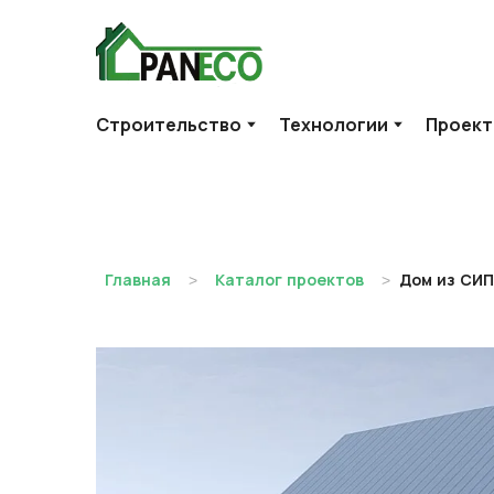
Строительство
Технологии
Проек
Главная
Каталог проектов
Дом из СИП 