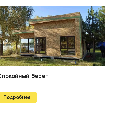
Спокойный берег
Подробнее