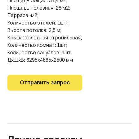
Площадь общая: 31,4 м2;
Площадь полезная: 28 м2;
Терраса -м2;
Количество этажей: 1шт;
Высота потолка: 2,5 м;
Крыша: холодная стропильная;
Количество комнат: 1шт;
Количество санузлов: 1шт.
ДхШхВ: 6295x4685x2500 мм
Отправить запрос