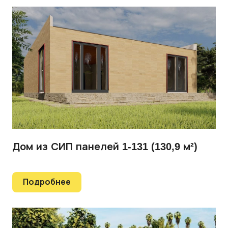
Дом из СИП панелей 1-131 (130,9 м²)
Подробнее