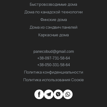
Быстровозводимые дома
Дома по канадской технологии
Финские дома
Дома из сэндвич панелей
Каркасные дома
panecobud@gmail.com
+38-097-731-58-64
+38-050-331-58-64
Политика конфиденциальности
Политика использования Соокіе