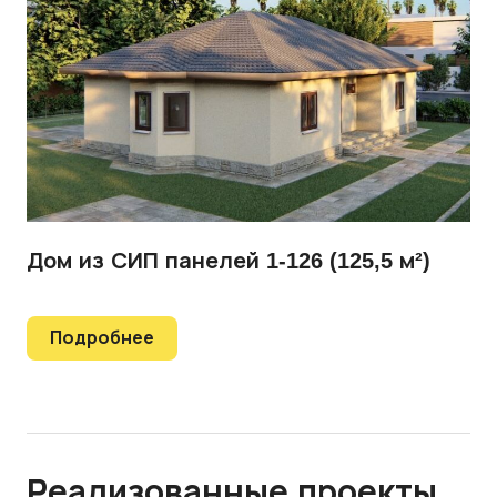
Дом из СИП панелей 1-126 (125,5 м²)
Подробнее
Реализованные проекты