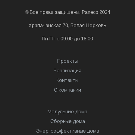
© Все права защищены. Paneco 2024
Храпачанская 70, Белая Церковь
Пн-Пт с 09:00 до 18:00
Проекты
Реализация
Контакты
О компании
Модульные дома
Сборные дома
Энергоэффективные дома