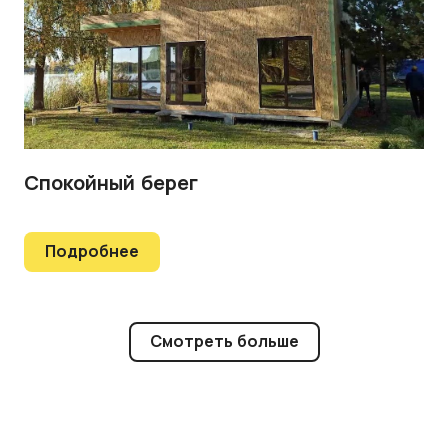
Спокойный берег
Подробнее
Смотреть больше