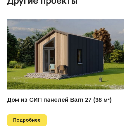
Другие проекты
Дом из СИП панелей Barn 27 (38 м²)
Подробнее