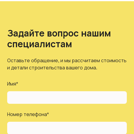
Задайте вопрос нашим
специалистам
Оставьте обращение, и мы рассчитаем стоимость
и детали строительства вашего дома.
Имя
*
Номер телефона
*