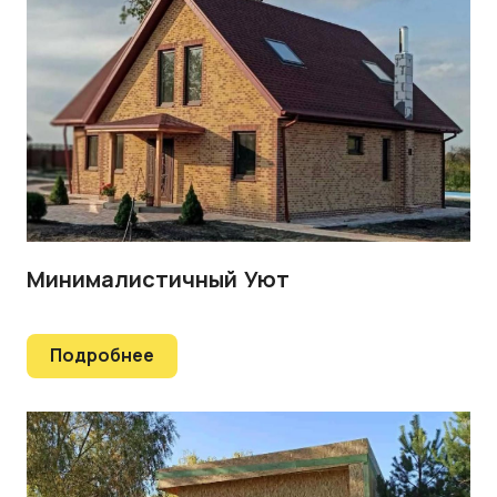
Минималистичный Уют
Подробнее