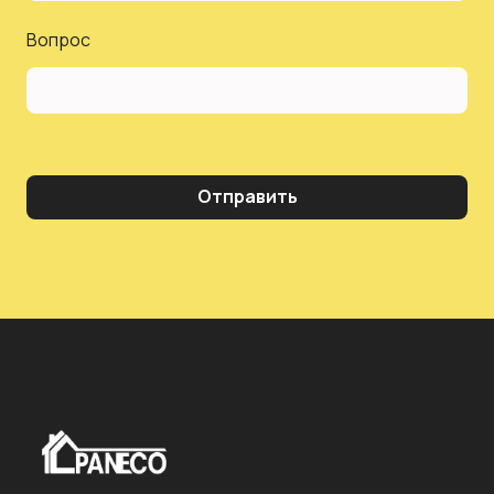
Вопрос
Отправить