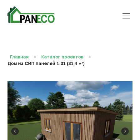
Главная
Каталог проектов
Дом из СИП панелей 1-31 (31,4 м²)