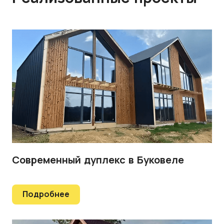
Современный дуплекс в Буковеле
Подробнее